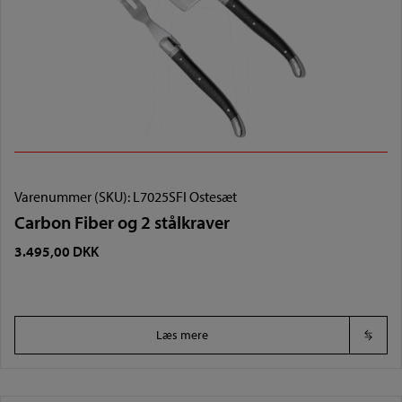
Varenummer (SKU):
L7025SFI Ostesæt
Carbon Fiber og 2 stålkraver
3.495,00
DKK
Læs mere