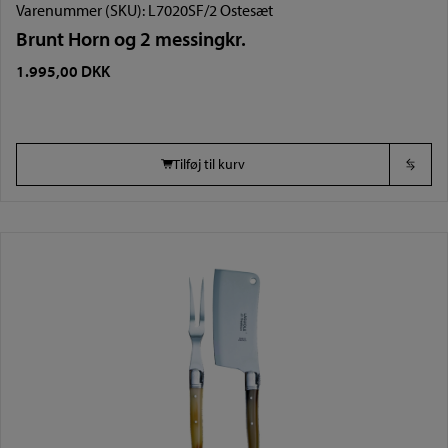
Varenummer (SKU):
L7020SF/2 Ostesæt
Brunt Horn og 2 messingkr.
1.995,00
DKK
Tilføj til kurv