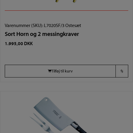
Varenummer (SKU):
L7020SF/3 Ostesæt
Sort Horn og 2 messingkraver
1.995,00
DKK
Tilføj til kurv