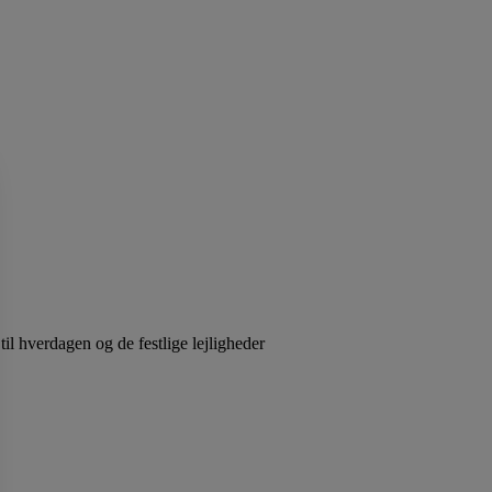
til hverdagen og de festlige lejligheder