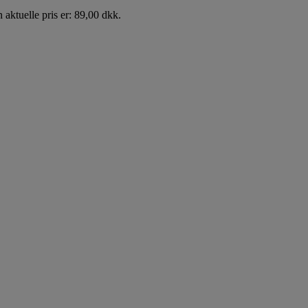
 aktuelle pris er: 89,00 dkk.