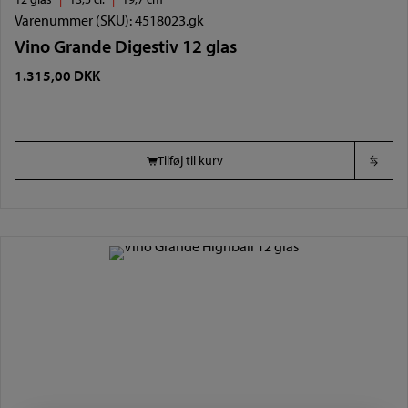
Varenummer (SKU):
4518023.gk
Vino Grande Digestiv 12 glas
1.315,00
DKK
Tilføj til kurv