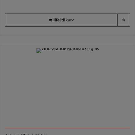
Tilføj til kurv