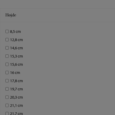
Højde
8,5 cm
12,8 cm
14,6 cm
15,3 cm
15,6 cm
16 cm
17,8 cm
19,7 cm
20,3 cm
21,1 cm
21,7 cm