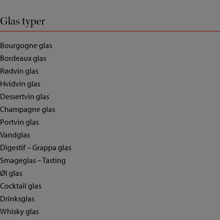
Glas typer
Bourgogne glas
Bordeaux glas
Rødvin glas
Hvidvin glas
Dessertvin glas
Champagne glas
Portvin glas
Vandglas
Digestif – Grappa glas
Smageglas – Tasting
Øl glas
Cocktail glas
Drinksglas
Whisky glas