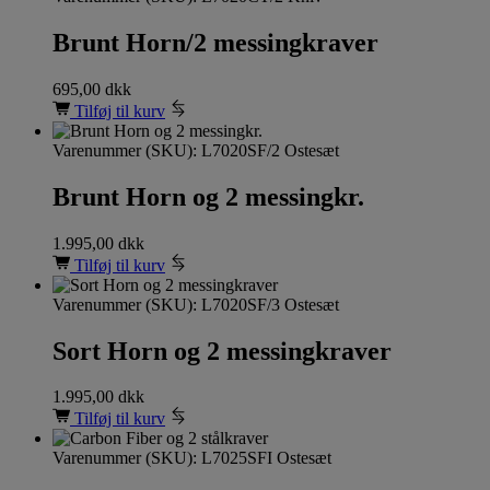
Brunt Horn/2 messingkraver
695,00
dkk
Tilføj til kurv
Varenummer (SKU):
L7020SF/2 Ostesæt
Brunt Horn og 2 messingkr.
1.995,00
dkk
Tilføj til kurv
Varenummer (SKU):
L7020SF/3 Ostesæt
Sort Horn og 2 messingkraver
1.995,00
dkk
Tilføj til kurv
Varenummer (SKU):
L7025SFI Ostesæt